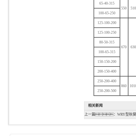
65-40-315
550
510
100-65-250
125-100-200
125-100-250
80-50-315
670
630
100-65-315
150-150-200
200-150-400
250-200-400
860
101
250-200-500
相关新闻
上一篇：
WRY型秋