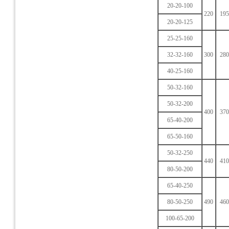
20-20-100
220
195
20-20-125
25-25-160
32-32-160
300
280
40-25-160
50-32-160
50-32-200
400
370
65-40-200
65-50-160
50-32-250
440
410
80-50-200
65-40-250
80-50-250
490
460
100-65-200