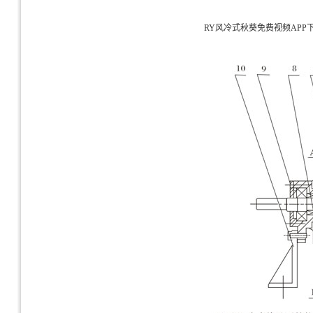
RY风冷式秋葵免费视频APP